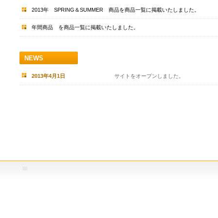
2013年 SPRING＆SUMMER 商品を商品一覧に掲載いたしました。
年間商品 を商品一覧に掲載いたしました。
NEWS
2013年4月1日
サイトをオープンしました。