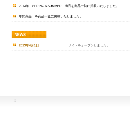
2013年 SPRING＆SUMMER 商品を商品一覧に掲載いたしました。
年間商品 を商品一覧に掲載いたしました。
NEWS
2013年4月1日
サイトをオープンしました。